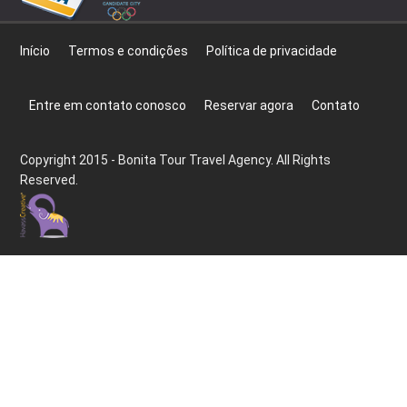
Início
Termos e condições
Política de privacidade
Entre em contato conosco
Reservar agora
Contato
Copyright 2015 - Bonita Tour Travel Agency. All Rights
Reserved.