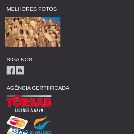
MELHORES FOTOS
SIGA NOS
AGÊNCIA CERTIIFICADA