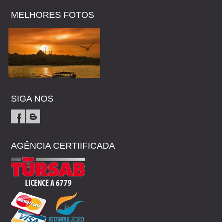
MELHORES FOTOS
SIGA NOS
AGÊNCIA CERTIIFICADA