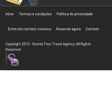
Início
Termos e condições
Política de privacidade
Entre em contato conosco
Reservar agora
Contato
Copyright 2015 - Bonita Tour Travel Agency. All Rights
Reserved.