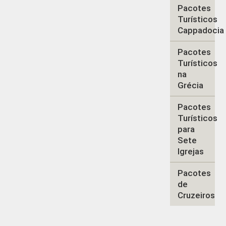
Pacotes
Turísticos
Cappadocia
Pacotes
Turísticos
na
Grécia
Pacotes
Turísticos
para
Sete
Igrejas
Pacotes
de
Cruzeiros