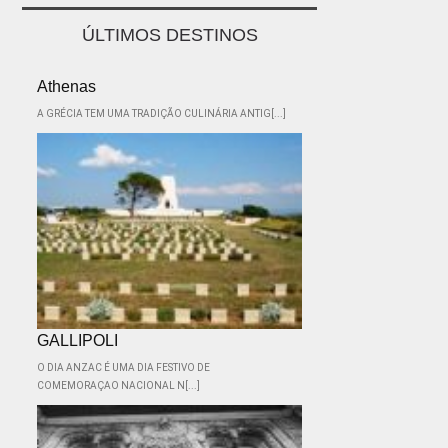
ÚLTIMOS DESTINOS
Athenas
A GRÉCIA TEM UMA TRADIÇÃO CULINÁRIA ANTIG[...]
GALLIPOLI
O DIA ANZAC É UMA DIA FESTIVO DE
COMEMORAÇAO NACIONAL N[...]