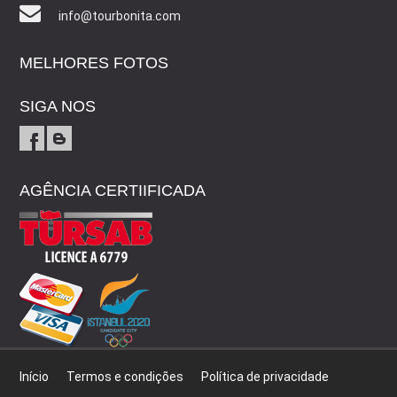
info@tourbonita.com
MELHORES FOTOS
SIGA NOS
AGÊNCIA CERTIIFICADA
Início
Termos e condições
Política de privacidade