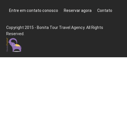
Entre em contato conosco
Reservar agora
Contato
Copyright 2015 - Bonita Tour Travel Agency. All Rights
Reserved.