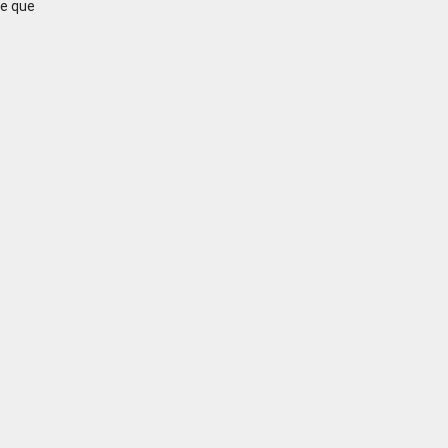
pe que