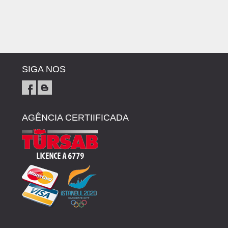
SIGA NOS
AGÊNCIA CERTIIFICADA