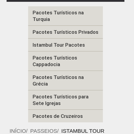
Pacotes Turísticos na
Turquia
Pacotes Turísticos Privados
Istambul Tour Pacotes
Pacotes Turísticos
Cappadocia
Pacotes Turísticos na
Grécia
Pacotes Turísticos para
Sete Igrejas
Pacotes de Cruzeiros
INÍCIO
PASSEIOS
ISTAMBUL TOUR