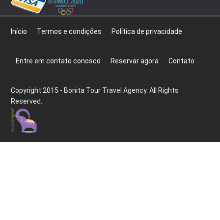
Início
Termos e condições
Política de privacidade
Entre em contato conosco
Reservar agora
Contato
Copyright 2015 - Bonita Tour Travel Agency. All Rights
Reserved.