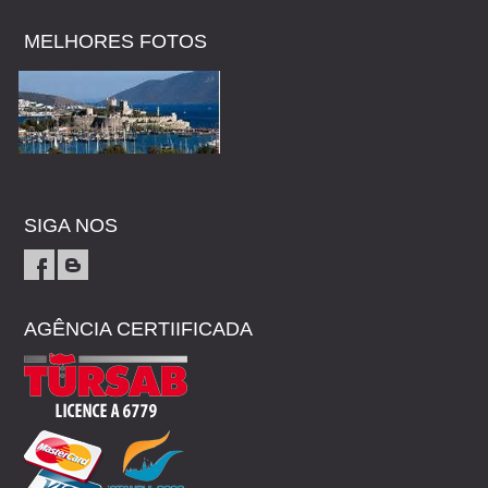
MELHORES FOTOS
SIGA NOS
AGÊNCIA CERTIIFICADA