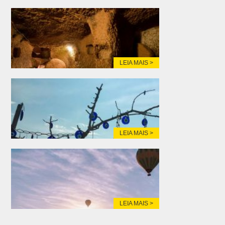
LEIA MAIS >
LEIA MAIS >
LEIA MAIS >