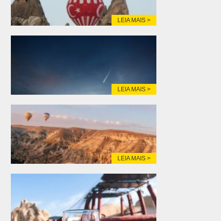
LEIA MAIS >
LEIA MAIS >
LEIA MAIS >