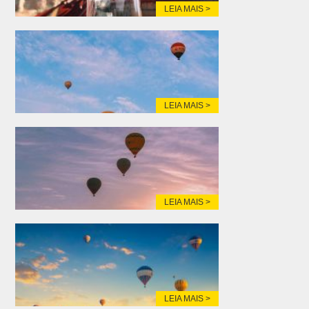
LEIA MAIS >
LEIA MAIS >
LEIA MAIS >
LEIA MAIS >