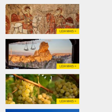
LEIA MAIS >
LEIA MAIS >
LEIA MAIS >