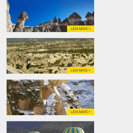
LEIA MAIS >
LEIA MAIS >
LEIA MAIS >