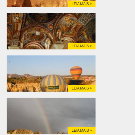
LEIA MAIS >
LEIA MAIS >
LEIA MAIS >
LEIA MAIS >