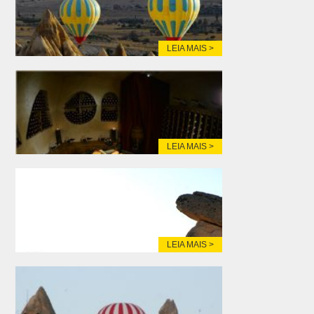
LEIA MAIS >
LEIA MAIS >
LEIA MAIS >