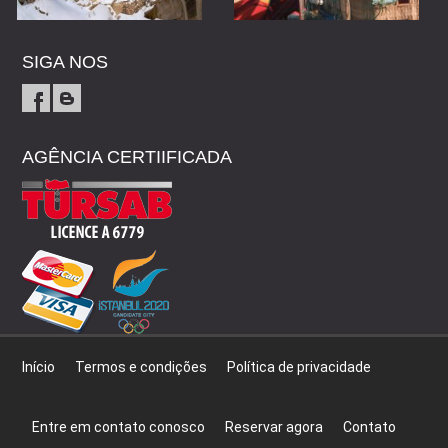
SIGA NOS
AGÊNCIA CERTIIFICADA
Início
Termos e condições
Política de privacidade
Entre em contato conosco
Reservar agora
Contato