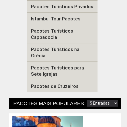
Pacotes Turísticos Privados
Istambul Tour Pacotes
Pacotes Turísticos
Cappadocia
Pacotes Turísticos na
Grécia
Pacotes Turísticos para
Sete Igrejas
Pacotes de Cruzeiros
PACOTES MAIS POPULARES