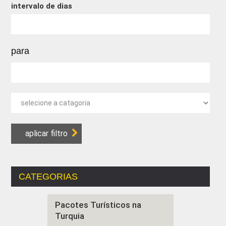
intervalo de dias
para
CATEGORIAS
Pacotes Turísticos na
Turquia