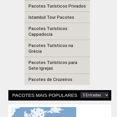
Pacotes Turísticos Privados
Istambul Tour Pacotes
Pacotes Turísticos
Cappadocia
Pacotes Turísticos na
Grécia
Pacotes Turísticos para
Sete Igrejas
Pacotes de Cruzeiros
PACOTES MAIS POPULARES