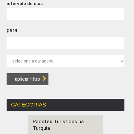
intervalo de dias
para
CATEGORIAS
Pacotes Turísticos na
Turquia