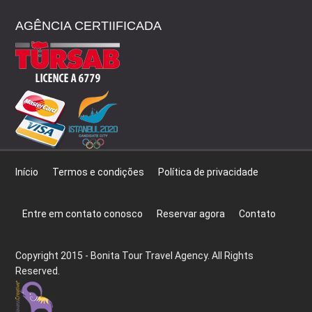
AGÊNCIA CERTIIFICADA
Início
Termos e condições
Política de privacidade
Entre em contato conosco
Reservar agora
Contato
Copyright 2015 - Bonita Tour Travel Agency. All Rights
Reserved.